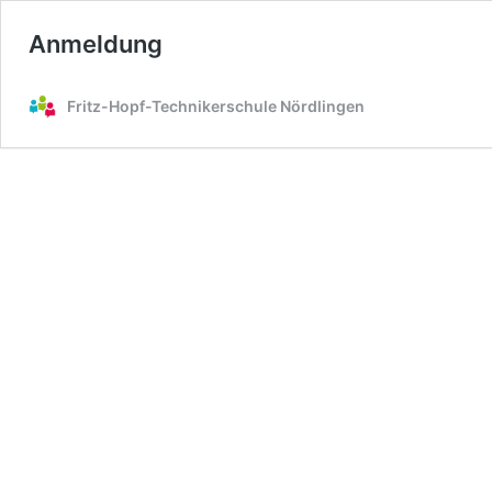
Anmeldung
Fritz-Hopf-Technikerschule Nördlingen