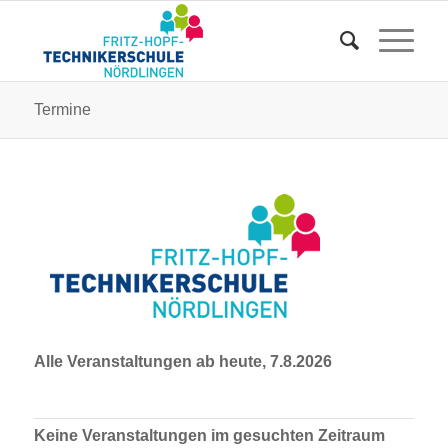
Termine
Alle Veranstaltungen ab heute, 7.8.2026
Keine Veranstaltungen im gesuchten Zeitraum