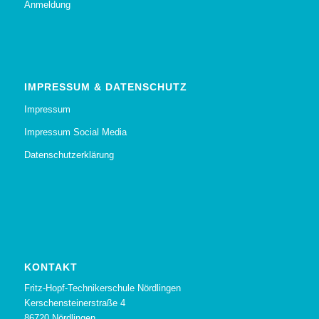
Anmeldung
IMPRESSUM & DATENSCHUTZ
Impressum
Impressum Social Media
Datenschutzerklärung
KONTAKT
Fritz-Hopf-Technikerschule Nördlingen
Kerschensteinerstraße 4
86720 Nördlingen