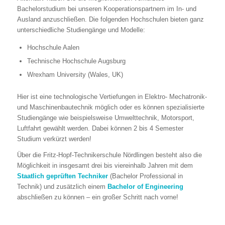
Bachelorstudium bei unseren Kooperationspartnern im In- und
Ausland anzuschließen. Die folgenden Hochschulen bieten ganz
unterschiedliche Studiengänge und Modelle:
Hochschule Aalen
Technische Hochschule Augsburg
Wrexham University (Wales, UK)
Hier ist eine technologische Vertiefungen in Elektro- Mechatronik-
und Maschinenbautechnik möglich oder es können spezialisierte
Studiengänge wie beispielsweise Umwelttechnik, Motorsport,
Luftfahrt gewählt werden. Dabei können 2 bis 4 Semester
Studium verkürzt werden!
Über die Fritz-Hopf-Technikerschule Nördlingen besteht also die
Möglichkeit in insgesamt drei bis viereinhalb Jahren mit dem
Staatlich geprüften Techniker
(Bachelor Professional in
Technik) und zusätzlich einem
Bachelor of Engineering
abschließen zu können – ein großer Schritt nach vorne!