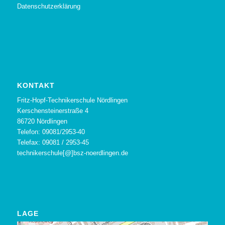
Datenschutzerklärung
KONTAKT
Fritz-Hopf-Technikerschule Nördlingen
Kerschensteinerstraße 4
86720 Nördlingen
Telefon: 09081/2953-40
Telefax: 09081 / 2953-45
technikerschule[@]bsz-noerdlingen.de
LAGE