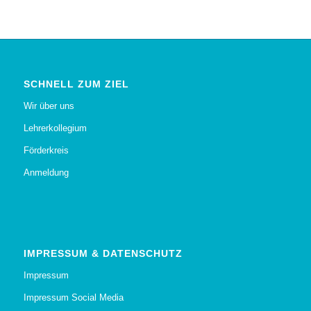
SCHNELL ZUM ZIEL
Wir über uns
Lehrerkollegium
Förderkreis
Anmeldung
IMPRESSUM & DATENSCHUTZ
Impressum
Impressum Social Media