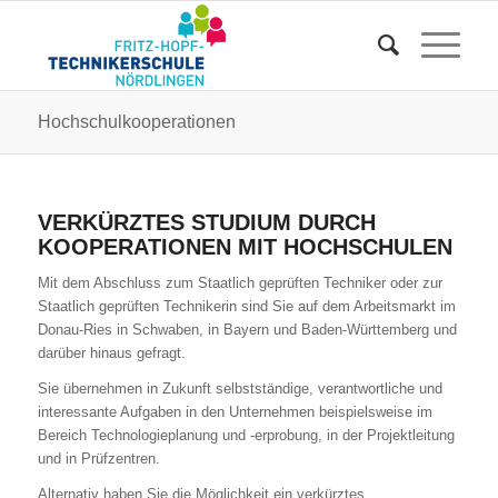
Hochschulkooperationen
VERKÜRZTES STUDIUM DURCH
KOOPERATIONEN MIT HOCHSCHULEN
Mit dem Abschluss zum Staatlich geprüften Techniker oder zur
Staatlich geprüften Technikerin sind Sie auf dem Arbeitsmarkt im
Donau-Ries in Schwaben, in Bayern und Baden-Württemberg und
darüber hinaus gefragt.
Sie übernehmen in Zukunft selbstständige, verantwortliche und
interessante Aufgaben in den Unternehmen beispielsweise im
Bereich Technologieplanung und -erprobung, in der Projektleitung
und in Prüfzentren.
Alternativ haben Sie die Möglichkeit ein verkürztes