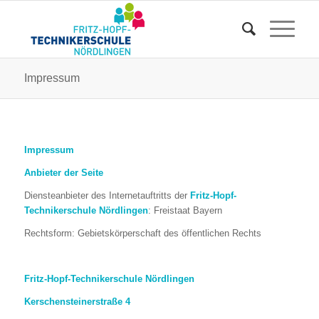
Impressum
Impressum
Anbieter der Seite
Diensteanbieter des Internetauftritts der
Fritz-Hopf-
Technikerschule Nördlingen
: Freistaat Bayern
Rechtsform: Gebietskörperschaft des öffentlichen Rechts
Fritz-Hopf-Technikerschule Nördlingen
Kerschensteinerstraße 4