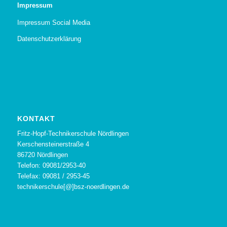
Impressum
Impressum Social Media
Datenschutzerklärung
KONTAKT
Fritz-Hopf-Technikerschule Nördlingen
Kerschensteinerstraße 4
86720 Nördlingen
Telefon: 09081/2953-40
Telefax: 09081 / 2953-45
technikerschule[@]bsz-noerdlingen.de