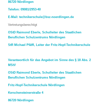
86720 Nördlingen
Telefon: 09081/2953-40
E-Mail: technikerschule@bsz-noerdlingen.de
Vertretungsberechtigt
OStD Raimond Eberle, Schulleiter des Staatlichen
Beruflichen Schulzentrums Nördlingen
StR Michael Pfäffl, Leiter der Fritz-Hopf-Technikerschule
Verantwortlich für das Angebot im Sinne des § 18 Abs. 2
MStV
OStD Raimond Eberle, Schulleiter des Staatlichen
Beruflichen Schulzentrums Nördlingen
Fritz-Hopf-Technikerschule Nördlingen
Kerschensteinerstraße 4
86720 Nördlingen