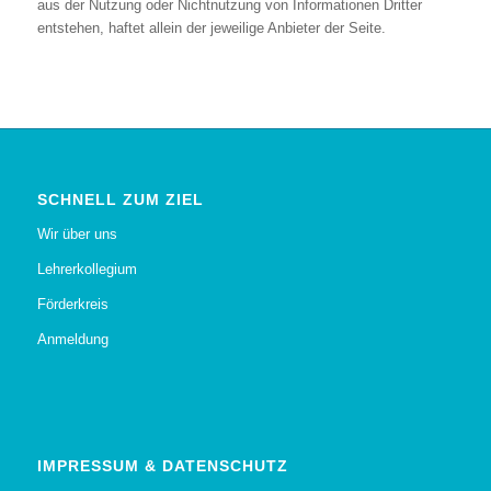
aus der Nutzung oder Nichtnutzung von Informationen Dritter
entstehen, haftet allein der jeweilige Anbieter der Seite.
SCHNELL ZUM ZIEL
Wir über uns
Lehrerkollegium
Förderkreis
Anmeldung
IMPRESSUM & DATENSCHUTZ