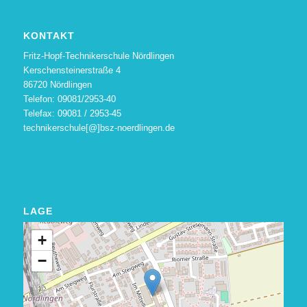
KONTAKT
Fritz-Hopf-Technikerschule Nördlingen
Kerschensteinerstraße 4
86720 Nördlingen
Telefon: 09081/2953-40
Telefax: 09081 / 2953-45
technikerschule[@]bsz-noerdlingen.de
LAGE
+
−