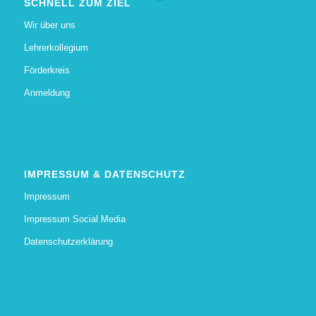
SCHNELL ZUM ZIEL
Wir über uns
Lehrerkollegium
Förderkreis
Anmeldung
IMPRESSUM & DATENSCHUTZ
Impressum
Impressum Social Media
Datenschutzerklärung