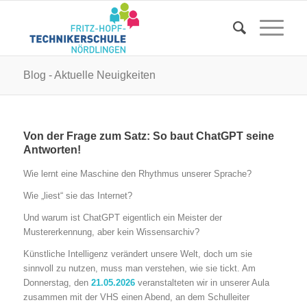
Blog - Aktuelle Neuigkeiten
Von der Frage zum Satz: So baut ChatGPT seine
Antworten!
Wie lernt eine Maschine den Rhythmus unserer Sprache?
Wie „liest“ sie das Internet?
Und warum ist ChatGPT eigentlich ein Meister der
Mustererkennung, aber kein Wissensarchiv?
Künstliche Intelligenz verändert unsere Welt, doch um sie
sinnvoll zu nutzen, muss man verstehen, wie sie tickt. Am
Donnerstag, den
21.05.2026
veranstalteten wir in unserer Aula
zusammen mit der VHS einen Abend, an dem Schulleiter