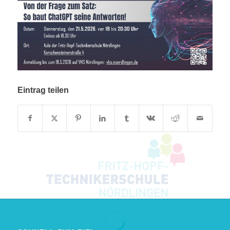
Eintrag teilen