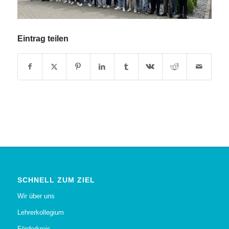
Eintrag teilen
SCHNELL ZUM ZIEL
Wir über uns
Lehrerkollegium
Förderkreis