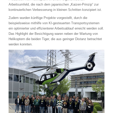
Arbeitsumfeld, die nach dem japanischen „Kaizen-Prinzip“ zur
kontinuierlichen Verbesserung in kleinen Schritten konzipiert ist.
Zudem wurden künftige Projekte vorgestellt, durch die
beispielsweise mithilfe von KI-gesteuerten Transportsystemen
ein optimierter und effizienterer Arbeitsablauf erreicht werden soll.
Das Highlight der Besichtigung waren neben der Wartung von
Helikoptern die beiden Tiger, die aus geringer Distanz betrachtet
werden konnten.