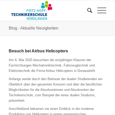
Blog - Aktuelle Neuigkeiten
Besuch bei Airbus Helicopters
Am 6. Mai 2025 besuchten die erstjährigen Klassen der
Fachrichtungen Mechatroniktechnik, Fahrzeugtechnik und
Elektrotechnik die Firma Airbus Helicopters in Donauwörth.
Anfangs wurde durch den Betreuer der dualen Studierenden ein
Überblick über den gesamten Konzern und über die beruflichen
Möglichkeiten für die Absolventinnen und Absolventen der
Technikerschule, zum Beispiel der eines dualen Studiums,
präsentiert.
Anschließend bekamen sie einen Einblick in die moderne
Produktion von Helikoptern in einem ergonomischen