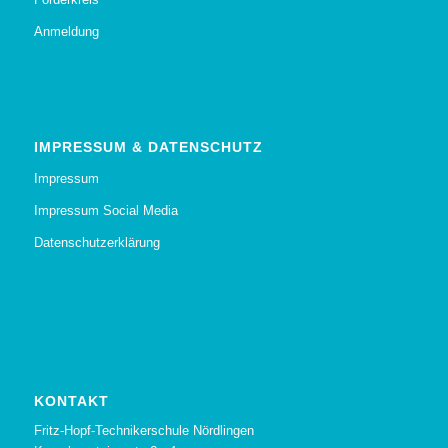
Anmeldung
IMPRESSUM & DATENSCHUTZ
Impressum
Impressum Social Media
Datenschutzerklärung
KONTAKT
Fritz-Hopf-Technikerschule Nördlingen