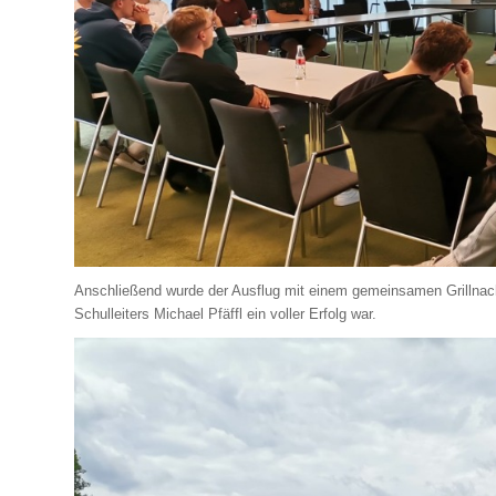
Anschließend wurde der Ausflug mit einem gemeinsamen Grillnach
Schulleiters Michael Pfäffl ein voller Erfolg war.