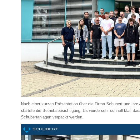
Nach einer kurzen Präsentation über die Firma Schubert und ihr
startete die Betriebsbesichtigung. Es wurde sehr schnell klar, d
Schubertanlagen verpackt werden.