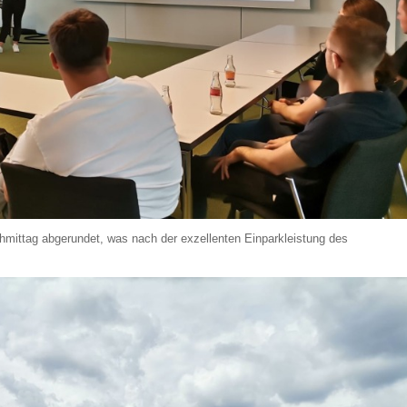
mittag abgerundet, was nach der exzellenten Einparkleistung des