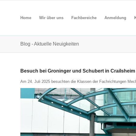
Home
Wir über uns
Fachbereiche
Anmeldung
Blog - Aktuelle Neuigkeiten
Besuch bei Groninger und Schubert in Crailsheim
Am 24. Juli 2025 besuchten die Klassen der Fachrichtungen Mecha