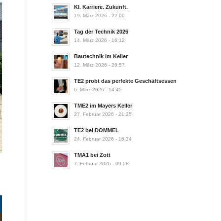
KI. Karriere. Zukunft.
19. März 2026 - 22:00
Tag der Technik 2026
14. März 2026 - 16:12
Bautechnik im Keller
12. März 2026 - 20:57
TE2 probt das perfekte Geschäftsessen
6. März 2026 - 14:45
TME2 im Mayers Keller
27. Februar 2026 - 21:25
TE2 bei DOMMEL
24. Februar 2026 - 16:34
TMA1 bei Zott
7. Februar 2026 - 09:08