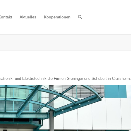
Kontakt
Aktuelles
Kooperationen
tronik- und Elektrotechnik die Firmen Groninger und Schubert in Crailsheim.