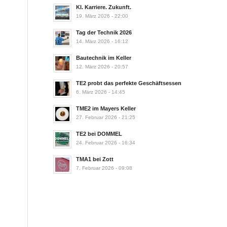
KI. Karriere. Zukunft.
19. März 2026 - 22:00
Tag der Technik 2026
14. März 2026 - 16:12
Bautechnik im Keller
12. März 2026 - 20:57
TE2 probt das perfekte Geschäftsessen
6. März 2026 - 14:45
TME2 im Mayers Keller
27. Februar 2026 - 21:25
TE2 bei DOMMEL
24. Februar 2026 - 16:34
TMA1 bei Zott
7. Februar 2026 - 09:08