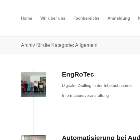
Home
Wir über uns
Fachbereiche
Anmeldung
Archiv für die Kategorie: Allgemein
EngRoTec
Digitaler Zwilling in der Inbetriebnahme
Informationsveranstaltung
Automatisierung bei Aud