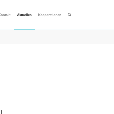
Kontakt
Aktuelles
Kooperationen
i