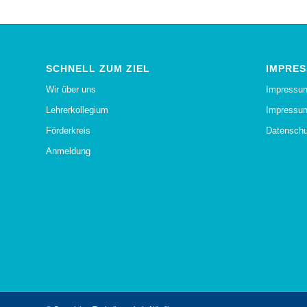
SCHNELL ZUM ZIEL
IMPRES
Wir über uns
Impressu
Lehrerkollegium
Impressum
Förderkreis
Datenschu
Anmeldung