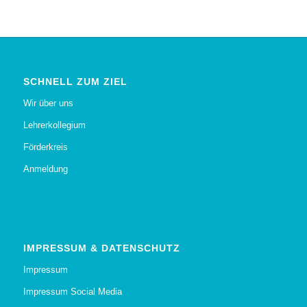
SCHNELL ZUM ZIEL
Wir über uns
Lehrerkollegium
Förderkreis
Anmeldung
IMPRESSUM & DATENSCHUTZ
Impressum
Impressum Social Media