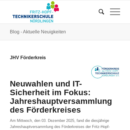
Blog - Aktuelle Neuigkeiten
JHV Förderkreis
Neuwahlen und IT-
Sicherheit im Fokus:
Jahreshauptversammlung
des Förderkreises
Am Mittwoch, den 03. Dezember 2025, fand die diesjährige
Jahreshauptversammlung des Förderkreises der Fritz-Hopf-