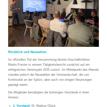
Rückblick und Neuwahlen
Im offiziellen Teil der Versammlung blickte Geschäftsführer
Martin Forster in seinem Tätigkeitsbericht zunächst auf ein
erfolgreiches Vereinsjahr 2025 zurück. Im Mittelpunkt des Abends
standen jedoch die Neuwahlen der Vorstandschaft, die von
Kontinuität an der Spitze, aber auch von einigen Neuerungen
geprägt waren.
Die Mitglieder bestätigten die bisherigen Vorstände in ihren
Ämtern:
1. Vorstand:
Dr. Markus Glück