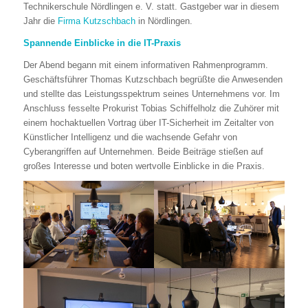
Technikerschule Nördlingen e. V. statt. Gastgeber war in diesem
Jahr die
Firma Kutzschbach
in Nördlingen.
Spannende Einblicke in die IT-Praxis
Der Abend begann mit einem informativen Rahmenprogramm.
Geschäftsführer Thomas Kutzschbach begrüßte die Anwesenden
und stellte das Leistungsspektrum seines Unternehmens vor. Im
Anschluss fesselte Prokurist Tobias Schiffelholz die Zuhörer mit
einem hochaktuellen Vortrag über IT-Sicherheit im Zeitalter von
Künstlicher Intelligenz und die wachsende Gefahr von
Cyberangriffen auf Unternehmen. Beide Beiträge stießen auf
großes Interesse und boten wertvolle Einblicke in die Praxis.