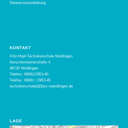
Datenschutzerklärung
KONTAKT
Fritz-Hopf-Technikerschule Nördlingen
Kerschensteinerstraße 4
86720 Nördlingen
Telefon: 09081/2953-40
Telefax: 09081 / 2953-45
technikerschule[@]bsz-noerdlingen.de
LAGE