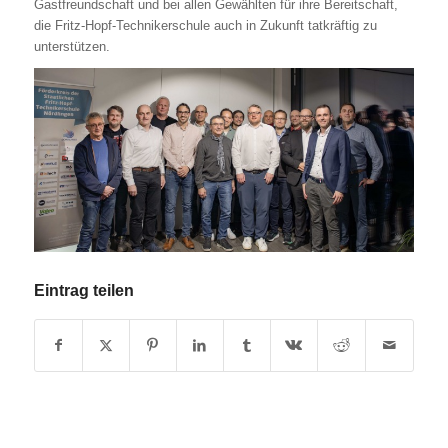
Gastfreundschaft und bei allen Gewählten für ihre Bereitschaft,
die Fritz-Hopf-Technikerschule auch in Zukunft tatkräftig zu
unterstützen.
Eintrag teilen