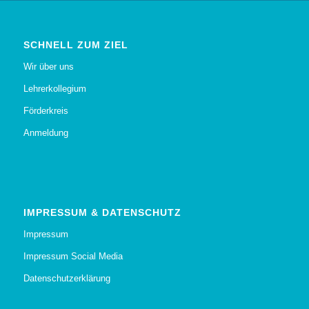
SCHNELL ZUM ZIEL
Wir über uns
Lehrerkollegium
Förderkreis
Anmeldung
IMPRESSUM & DATENSCHUTZ
Impressum
Impressum Social Media
Datenschutzerklärung