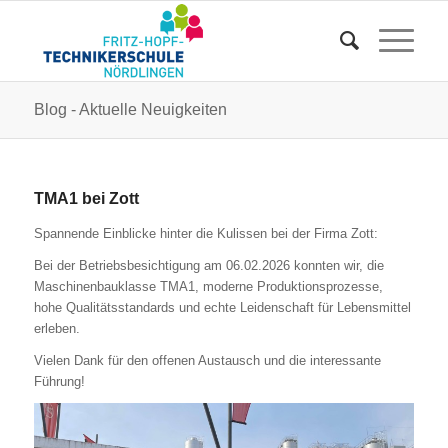
Blog - Aktuelle Neuigkeiten
TMA1 bei Zott
Spannende Einblicke hinter die Kulissen bei der Firma Zott:
Bei der Betriebsbesichtigung am 06.02.2026 konnten wir, die
Maschinenbauklasse TMA1, moderne Produktionsprozesse,
hohe Qualitätsstandards und echte Leidenschaft für Lebensmittel
erleben.
Vielen Dank für den offenen Austausch und die interessante
Führung!