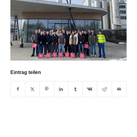
Eintrag teilen