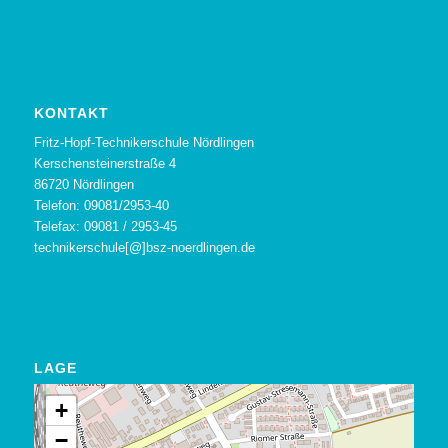
KONTAKT
Fritz-Hopf-Technikerschule Nördlingen
Kerschensteinerstraße 4
86720 Nördlingen
Telefon: 09081/2953-40
Telefax: 09081 / 2953-45
technikerschule[@]bsz-noerdlingen.de
LAGE
+
−