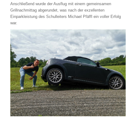
Anschließend wurde der Ausflug mit einem gemeinsamen
Grillnachmittag abgerundet, was nach der exzellenten
Einparkleistung des Schulleiters Michael Pfäffl ein voller Erfolg
war.