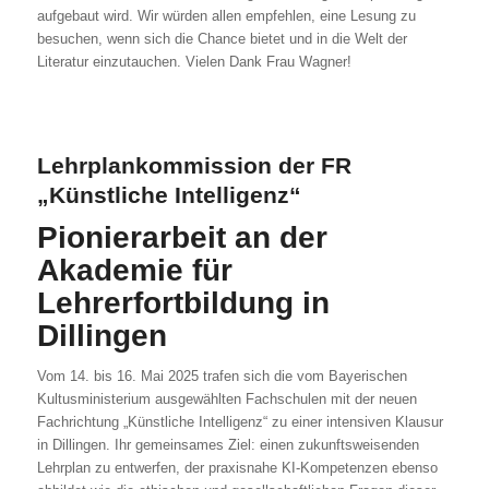
aufgebaut wird. Wir würden allen empfehlen, eine Lesung zu
besuchen, wenn sich die Chance bietet und in die Welt der
Literatur einzutauchen. Vielen Dank Frau Wagner!
Lehrplankommission der FR
„Künstliche Intelligenz“
Pionierarbeit an der
Akademie für
Lehrerfortbildung in
Dillingen
Vom 14. bis 16. Mai 2025 trafen sich die vom Bayerischen
Kultusministerium ausgewählten Fachschulen mit der neuen
Fachrichtung „Künstliche Intelligenz“ zu einer intensiven Klausur
in Dillingen. Ihr gemeinsames Ziel: einen zukunftsweisenden
Lehrplan zu entwerfen, der praxisnahe KI-Kompetenzen ebenso