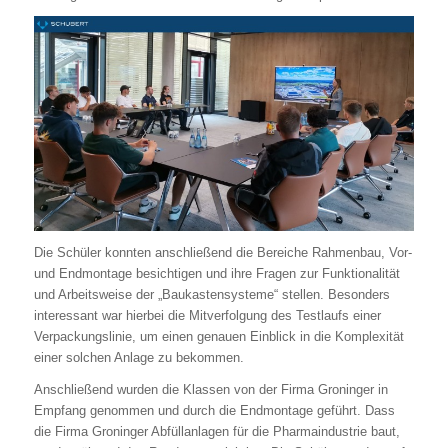
Die Schüler konnten anschließend die Bereiche Rahmenbau, Vor-
und Endmontage besichtigen und ihre Fragen zur Funktionalität
und Arbeitsweise der „Baukastensysteme“ stellen. Besonders
interessant war hierbei die Mitverfolgung des Testlaufs einer
Verpackungslinie, um einen genauen Einblick in die Komplexität
einer solchen Anlage zu bekommen.
Anschließend wurden die Klassen von der Firma Groninger in
Empfang genommen und durch die Endmontage geführt. Dass
die Firma Groninger Abfüllanlagen für die Pharmaindustrie baut,