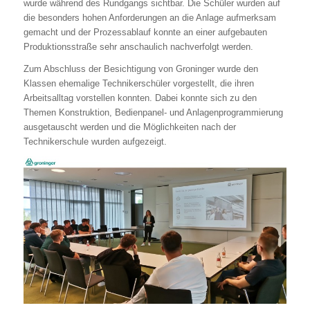
wurde während des Rundgangs sichtbar. Die Schüler wurden auf
die besonders hohen Anforderungen an die Anlage aufmerksam
gemacht und der Prozessablauf konnte an einer aufgebauten
Produktionsstraße sehr anschaulich nachverfolgt werden.
Zum Abschluss der Besichtigung von Groninger wurde den
Klassen ehemalige Technikerschüler vorgestellt, die ihren
Arbeitsalltag vorstellen konnten. Dabei konnte sich zu den
Themen Konstruktion, Bedienpanel- und Anlagenprogrammierung
ausgetauscht werden und die Möglichkeiten nach der
Technikerschule wurden aufgezeigt.