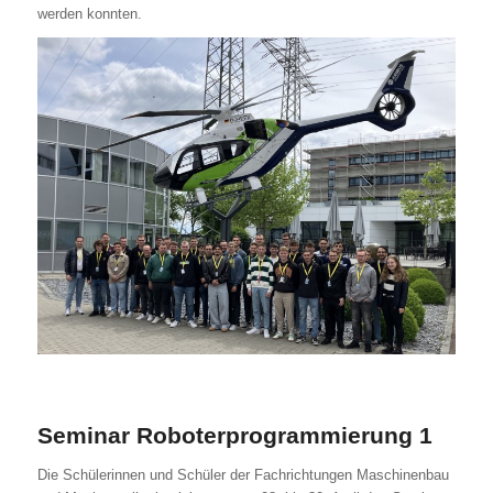
werden konnten.
Seminar Roboterprogrammierung 1
Die Schülerinnen und Schüler der Fachrichtungen Maschinenbau