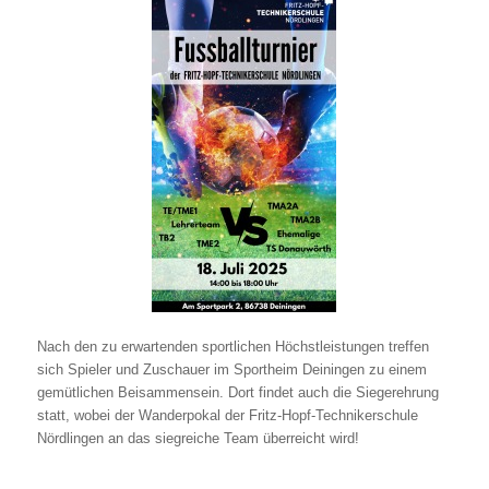
Nach den zu erwartenden sportlichen Höchstleistungen treffen
sich Spieler und Zuschauer im Sportheim Deiningen zu einem
gemütlichen Beisammensein. Dort findet auch die Siegerehrung
statt, wobei der Wanderpokal der Fritz-Hopf-Technikerschule
Nördlingen an das siegreiche Team überreicht wird!