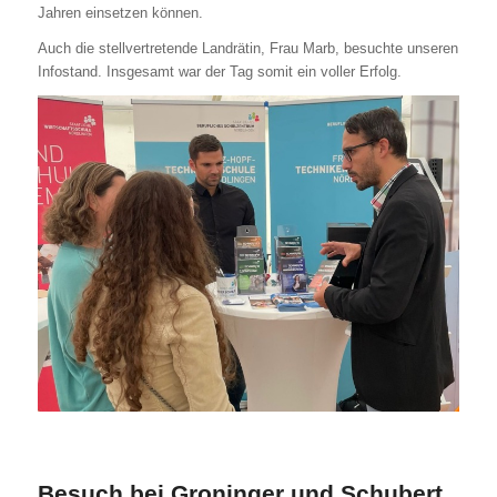
Jahren einsetzen können.
Auch die stellvertretende Landrätin, Frau Marb, besuchte unseren
Infostand. Insgesamt war der Tag somit ein voller Erfolg.
Besuch bei Groninger und Schubert