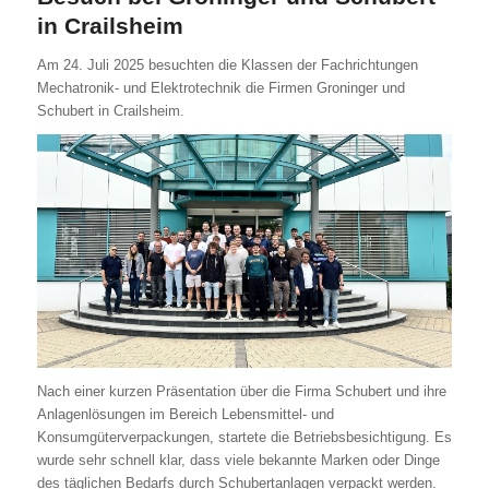
in Crailsheim
Am 24. Juli 2025 besuchten die Klassen der Fachrichtungen
Mechatronik- und Elektrotechnik die Firmen Groninger und
Schubert in Crailsheim.
Nach einer kurzen Präsentation über die Firma Schubert und ihre
Anlagenlösungen im Bereich Lebensmittel- und
Konsumgüterverpackungen, startete die Betriebsbesichtigung. Es
wurde sehr schnell klar, dass viele bekannte Marken oder Dinge
des täglichen Bedarfs durch Schubertanlagen verpackt werden.