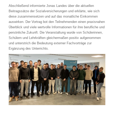
Abschließend informierte Jonas Landes über die aktuellen
Beitragssätze der Sozialversicherungen und erklärte, wie sich
diese zusammensetzen und auf das monatliche Einkommen
auswirken. Der Vortrag bot den Teilnehmenden einen praxisnahen
Überblick und viele wertvolle Informationen für ihre berufliche und
persönliche Zukunft. Die Veranstaltung wurde von Schülerinnen,
Schülern und Lehrkräften gleichermaßen positiv aufgenommen
und unterstrich die Bedeutung externer Fachvorträge zur
Ergänzung des Unterrichts.