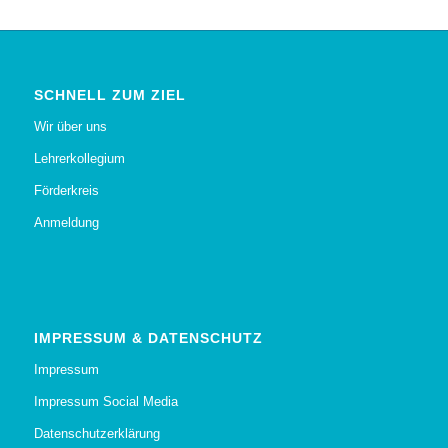
SCHNELL ZUM ZIEL
Wir über uns
Lehrerkollegium
Förderkreis
Anmeldung
IMPRESSUM & DATENSCHUTZ
Impressum
Impressum Social Media
Datenschutzerklärung