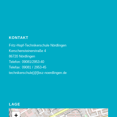
KONTAKT
Fritz-Hopf-Technikerschule Nördlingen
Kerschensteinerstraße 4
86720 Nördlingen
Telefon: 09081/2953-40
Telefax: 09081 / 2953-45
technikerschule[@]bsz-noerdlingen.de
LAGE
+