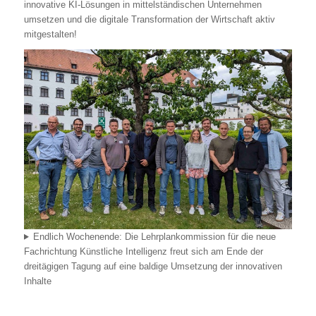
innovative KI-Lösungen in mittelständischen Unternehmen
umsetzen und die digitale Transformation der Wirtschaft aktiv
mitgestalten!
Endlich Wochenende: Die Lehrplankommission für die neue
Fachrichtung Künstliche Intelligenz freut sich am Ende der
dreitägigen Tagung auf eine baldige Umsetzung der innovativen
Inhalte