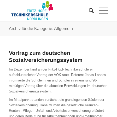
Archiv für die Kategorie: Allgemein
Vortrag zum deutschen
Sozialversicherungssystem
Im Dezember fand an der Fritz-Hopf-Technikerschule ein
aufschlussreicher Vortrag der AOK statt. Referent Jonas Landes
informierte die Schülerinnen und Schüler in einem rund 90-
minütigen Vortrag über die aktuellen Entwicklungen im deutschen
Sozialversicherungssystem.
Im Mittelpunkt standen zunächst die grundlegenden Säulen der
Sozialversicherung. Dabei wurden die gesetzliche Kranken-,
Renten-, Pflege-, Unfall- und Arbeitslosenversicherung erläutert
und deren Bedeutung für Arbeitnehmerinnen und Arbeitnehmer