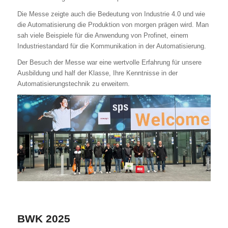
Die Messe zeigte auch die Bedeutung von Industrie 4.0 und wie
die Automatisierung die Produktion von morgen prägen wird. Man
sah viele Beispiele für die Anwendung von Profinet, einem
Industriestandard für die Kommunikation in der Automatisierung.
Der Besuch der Messe war eine wertvolle Erfahrung für unsere
Ausbildung und half der Klasse, Ihre Kenntnisse in der
Automatisierungstechnik zu erweitern.
BWK 2025