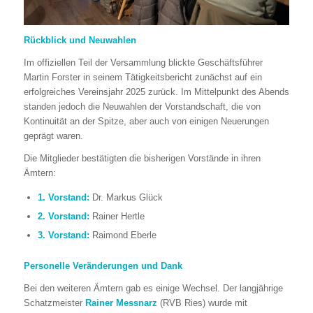
Rückblick und Neuwahlen
Im offiziellen Teil der Versammlung blickte Geschäftsführer
Martin Forster in seinem Tätigkeitsbericht zunächst auf ein
erfolgreiches Vereinsjahr 2025 zurück. Im Mittelpunkt des Abends
standen jedoch die Neuwahlen der Vorstandschaft, die von
Kontinuität an der Spitze, aber auch von einigen Neuerungen
geprägt waren.
Die Mitglieder bestätigten die bisherigen Vorstände in ihren
Ämtern:
1. Vorstand:
Dr. Markus Glück
2. Vorstand:
Rainer Hertle
3. Vorstand:
Raimond Eberle
Personelle Veränderungen und Dank
Bei den weiteren Ämtern gab es einige Wechsel. Der langjährige
Schatzmeister
Rainer Messnarz
(RVB Ries) wurde mit